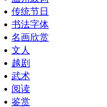
传统节日
书法字体
名画欣赏
文人
越剧
武术
阅读
鉴赏