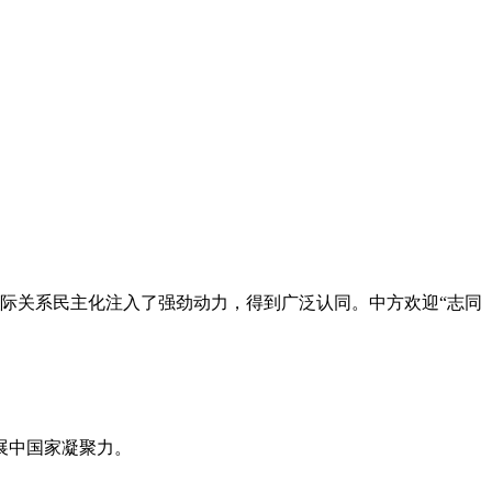
国际关系民主化注入了强劲动力，得到广泛认同。中方欢迎“志同
展中国家凝聚力。