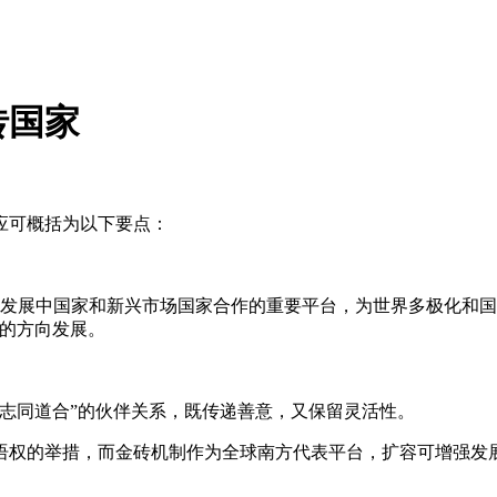
砖国家
应可概括为以下要点：
是发展中国家和新兴市场国家合作的重要平台，为世界多极化和
理的方向发展。
志同道合”的伙伴关系，既传递善意，又保留灵活性。
语权的举措，而金砖机制作为全球南方代表平台，扩容可增强发