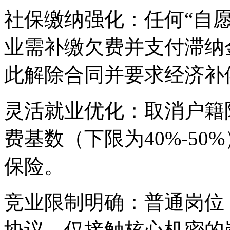
社保缴纳强化：任何“自
业需补缴欠费并支付滞纳金
此解除合同并要求经济补
灵活就业优化：取消户籍
费基数（下限为40%-5
保险。
竞业限制明确：普通岗位
协议，仅接触核心机密的