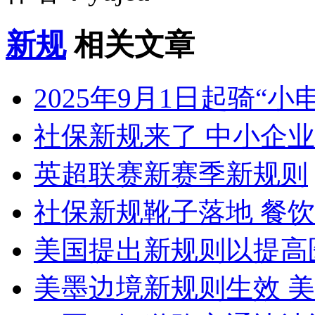
新规
相关文章
2025年9月1日起骑“
社保新规来了 中小企
英超联赛新赛季新规则
社保新规靴子落地 餐
美国提出新规则以提高
美墨边境新规则生效 