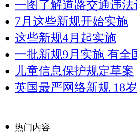
一图了解道路交通违法
7月这些新规开始实施
这些新规4月起实施
一批新规9月实施 有
儿童信息保护规定草案
英国最严网络新规 18
热门内容