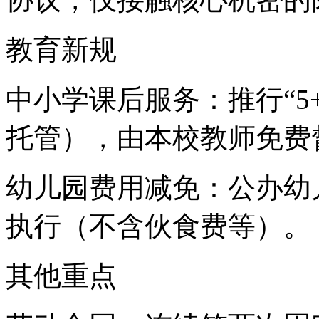
教育新规
中小学课后服务：推行“5
托管），由本校教师免费
幼儿园费用减免：公办幼
执行（不含伙食费等）。
其他重点