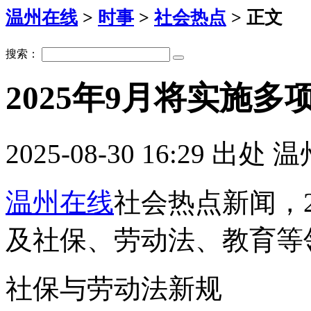
温州在线
>
时事
>
社会热点
> 正文
搜索：
2025年9月将实施多
2025-08-30 16:29 出处
温州在线
社会热点新闻，2
及社保、劳动法、教育等
社保与劳动法新规