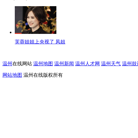
芙蓉姐姐上央视了 凤姐
温州
在线网站
温州地图
温州新闻
温州人才网
温州天气
温州鼓
网站地图
温州在线版权所有